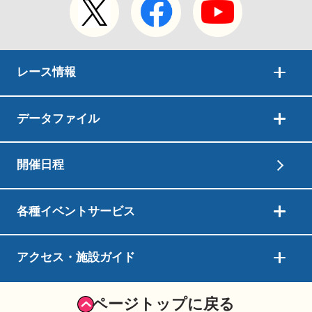
レース情報
データファイル
開催日程
各種イベントサービス
アクセス・施設ガイド
ページトップに戻る