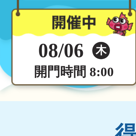
08/06
木
開門時間 8:00