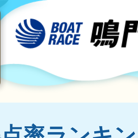
得点率ランキン