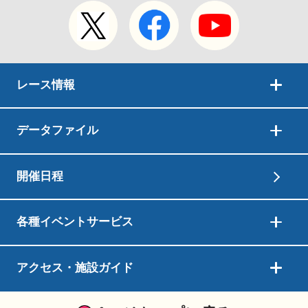
レース情報
データファイル
開催日程
各種イベントサービス
アクセス・施設ガイド