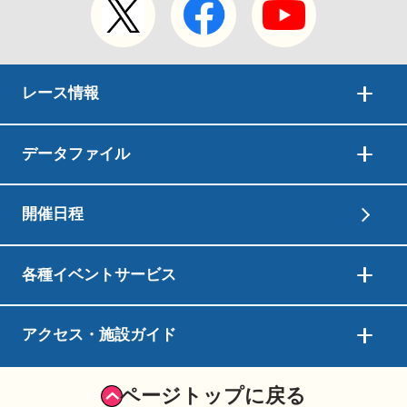
レース情報
データファイル
開催日程
各種イベントサービス
アクセス・施設ガイド
ページトップに戻る