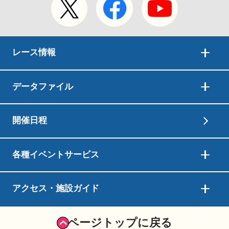
レース情報
データファイル
開催日程
各種イベントサービス
アクセス・施設ガイド
ページトップに戻る