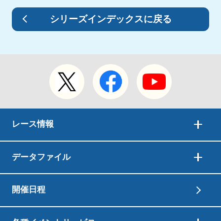
シリーズインデックスに戻る
レース情報
データファイル
開催日程