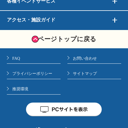
各種イベントサービス
アクセス・施設ガイド
ページトップに戻る
FAQ
お問い合わせ
プライバシーポリシー
サイトマップ
推奨環境