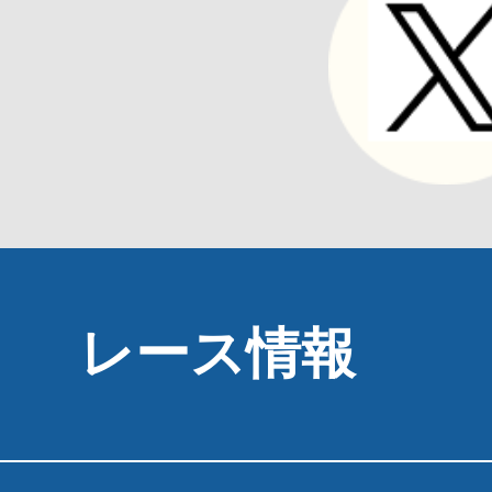
レース情報