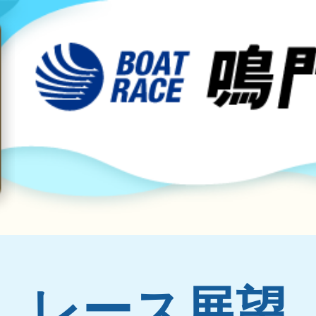
レース展望