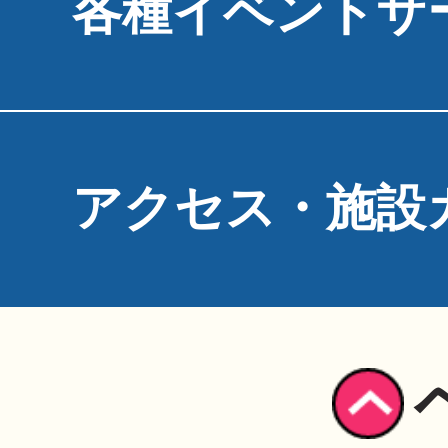
各種イベントサ
アクセス・施設