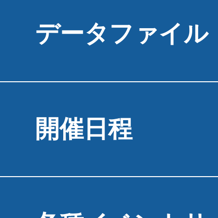
データファイル
開催日程