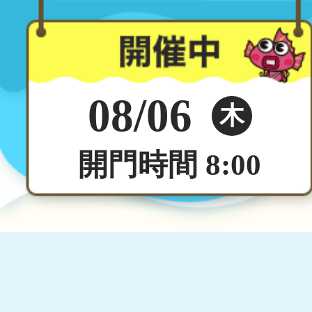
08/06
木
開門時間 8:00