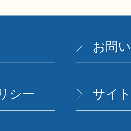
お問
リシー
サイ