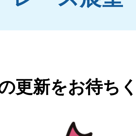
の更新をお待ち