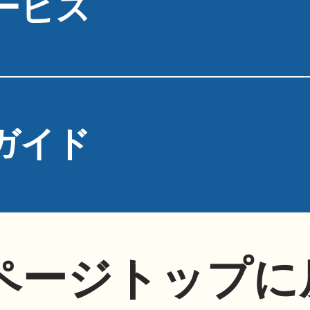
ービス
ガイド
ページトップに