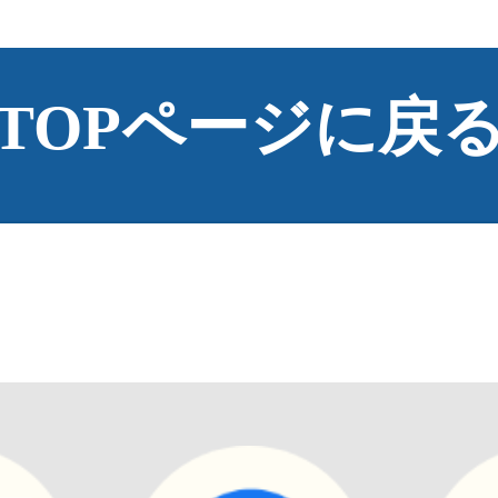
TOPページに戻