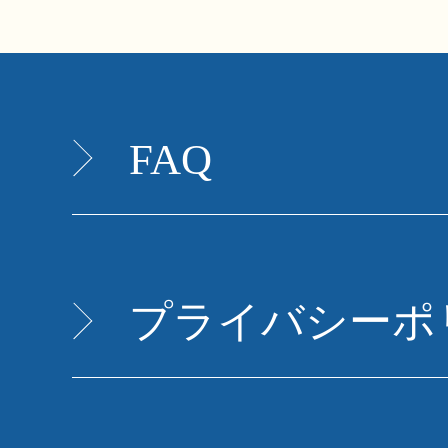
FAQ
プライバシーポ