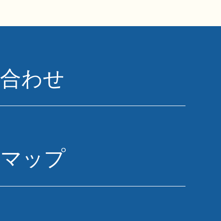
い合わせ
トマップ