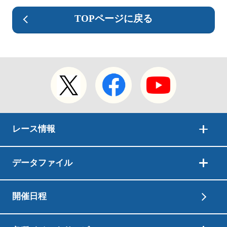
TOPページに戻る
レース情報
データファイル
開催日程