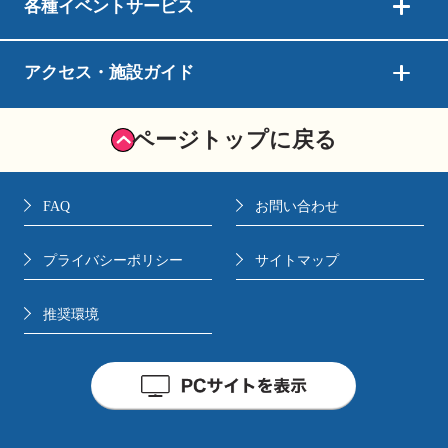
各種イベントサービス
アクセス・施設ガイド
ページトップに戻る
FAQ
お問い合わせ
プライバシーポリシー
サイトマップ
推奨環境