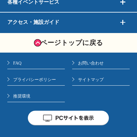
各種イベントサービス
アクセス・施設ガイド
ページトップに戻る
FAQ
お問い合わせ
プライバシーポリシー
サイトマップ
推奨環境