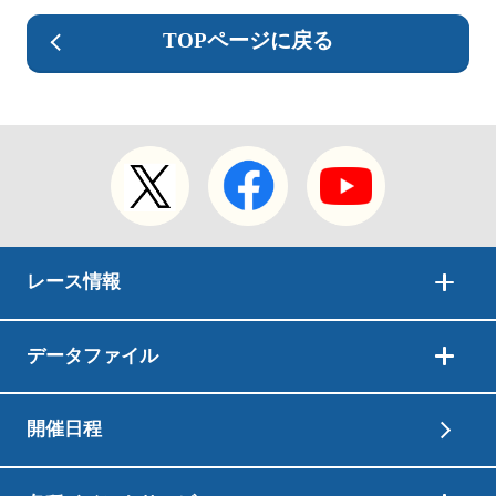
TOPページに戻る
レース情報
データファイル
開催日程