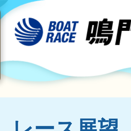
レース展望