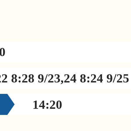
0
22 8:28 9/23,24 8:24 9/25
14:20