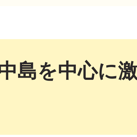
・中島を中心に