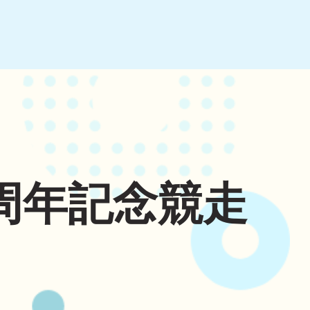
周年記念競走