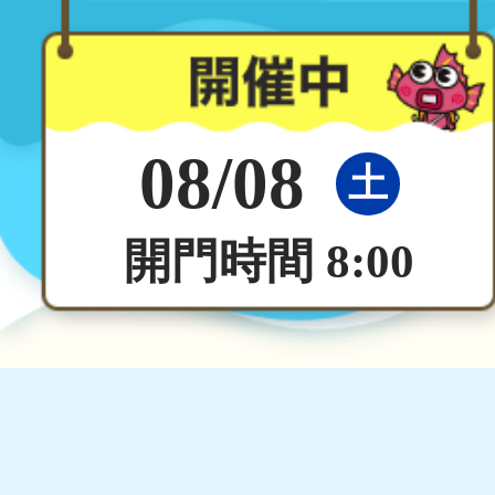
08/08
土
開門時間 8:00