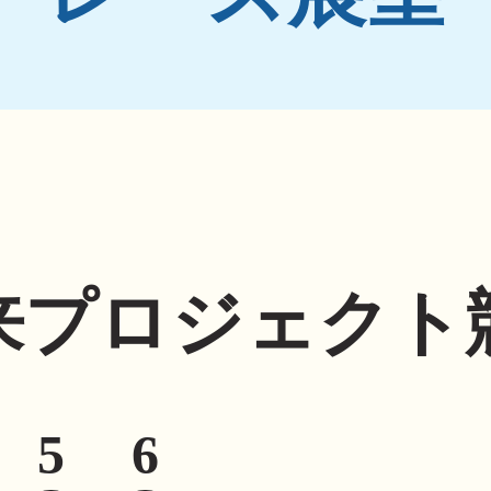
来プロジェクト
5
6