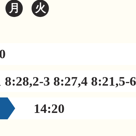
月
火
0
1 8:28,2-3 8:27,4 8:21,5-
14:20