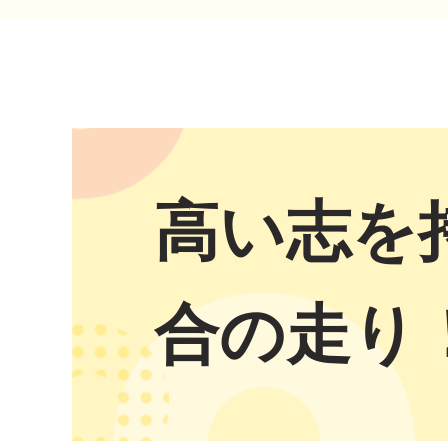
高い志を
合の走り