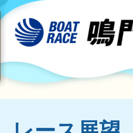
レース展望