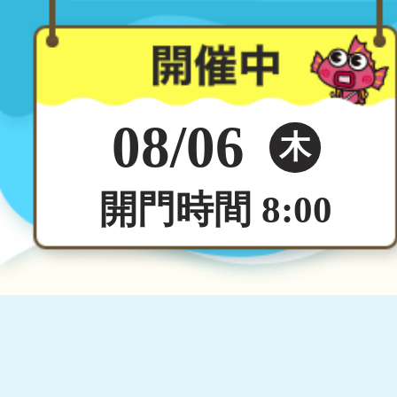
08/06
木
開門時間 8:00