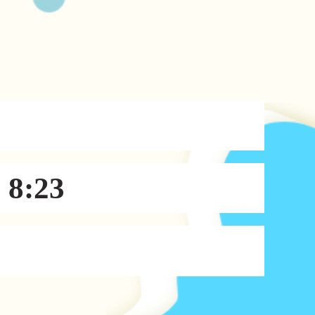
6 8:23