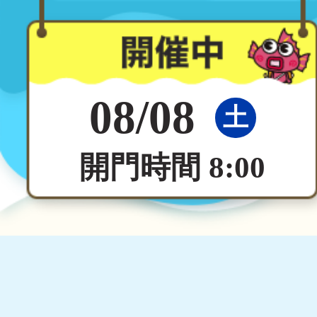
08/08
土
開門時間 8:00