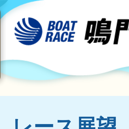
レース展望