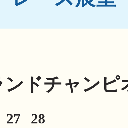
ランドチャンピ
27
28