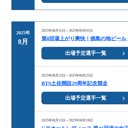
2025年08月31日～2025年09月03日
2025年
第8回湯上がり爽快！徳島の地ビール
8月
出場予定選手一覧
2025年08月22日～2025年08月25日
BTS土佐開設29周年記念競走
出場予定選手一覧
2025年08月13日～2025年08月18日