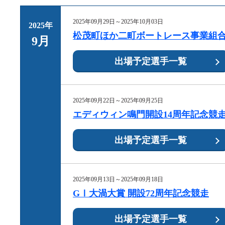
企画レース(どーなるなると)
賞金ランキング
得点率ランキング
出目データ
2025年09月29日～2025年10月03日
2025年
松茂町ほか二町ボートレース事業組合
9月
過去の優勝戦レース
出場予定選手一覧
徳島支部選手一覧
新人選手紹介
2025年09月22日～2025年09月25日
徳島支部選手優勝履歴
エディウィン鳴門開設14周年記念競
出場予定選手一覧
2025年09月13日～2025年09月18日
GⅠ大渦大賞 開設72周年記念競走
出場予定選手一覧