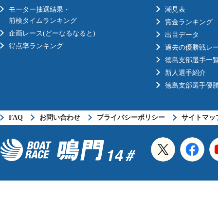
モーター抽選結果・
潮見表
前検タイムランキング
賞金ランキング
企画レース(どーなるなると)
出目データ
得点率ランキング
過去の優勝戦レ
徳島支部選手一
新人選手紹介
徳島支部選手優
FAQ
お問い合わせ
プライバシーポリシー
サイトマッ