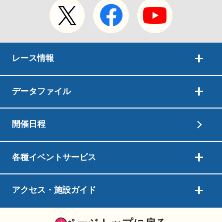
レース情報
データファイル
開催日程
各種イベントサービス
アクセス・施設ガイド