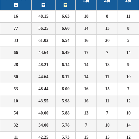
1着
2着
3着
16
48.15
6.63
18
8
11
77
56.25
6.60
14
13
8
33
61.02
6.54
16
20
5
66
43.64
6.49
17
7
14
28
48.21
6.14
14
13
9
50
44.64
6.11
14
11
10
53
48.44
6.00
16
15
7
10
43.55
5.98
16
11
12
54
40.00
5.88
13
7
10
32
34.00
5.78
7
10
14
11
42.25
5.73
15
15
12