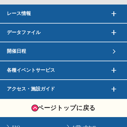
レース情報
データファイル
開催日程
各種イベントサービス
アクセス・施設ガイド
ページトップに戻る
FAQ
お問い合わせ