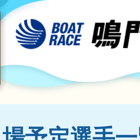
出場予定選手一