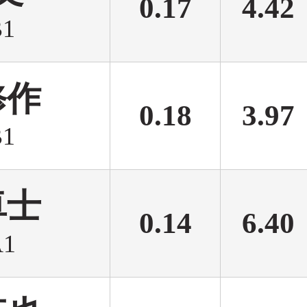
0.17
4.42
1
修作
0.18
3.97
1
卓士
0.14
6.40
1