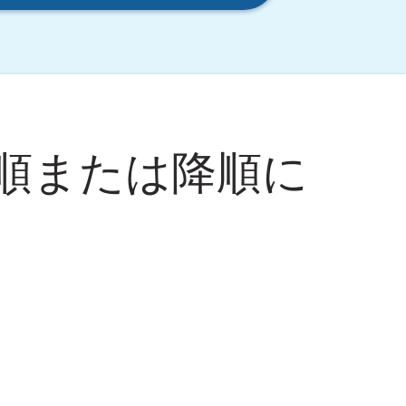
順または降順に