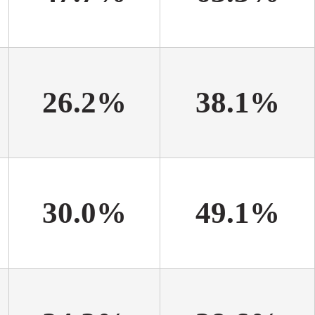
26.2%
38.1%
30.0%
49.1%