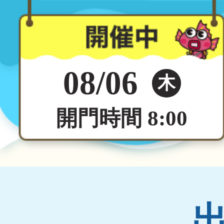
08/06
木
開門時間 8:00