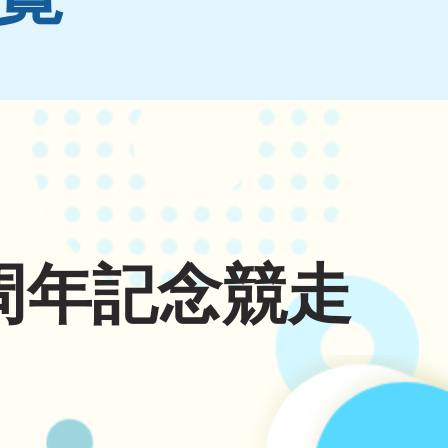
周年記念競走