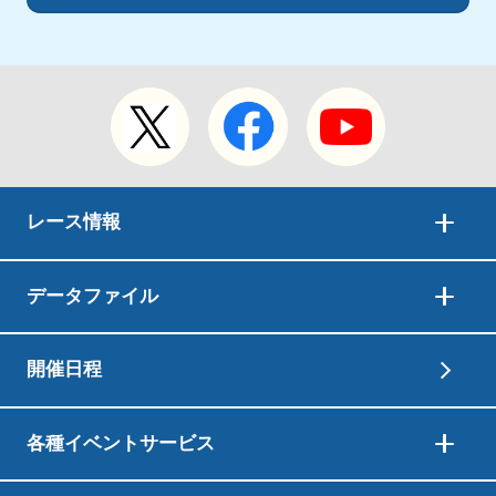
レース情報
データファイル
開催日程
各種イベントサービス