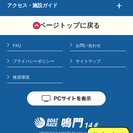
アクセス・施設ガイド
ページトップに戻る
FAQ
お問い合わせ
プライバシーポリシー
サイトマップ
推奨環境
©BOAT RACE NARUTO All rights reserved.