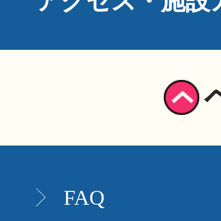
アクセス・施設
FAQ