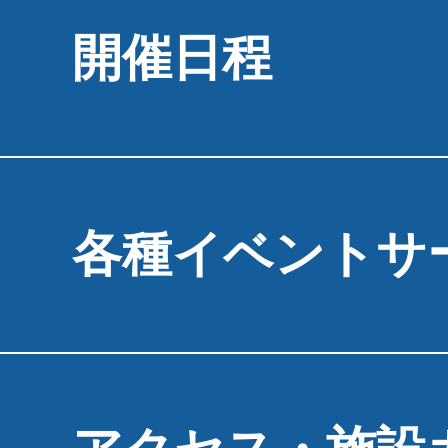
開催日程
各種イベントサ