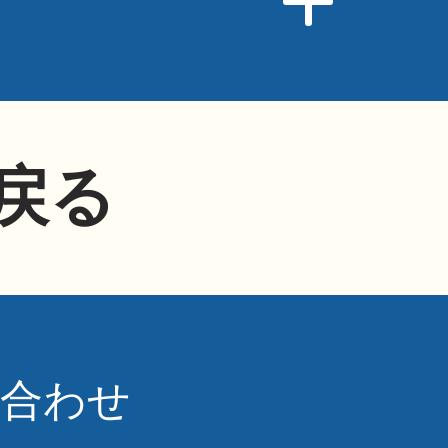
戻る
い合わせ