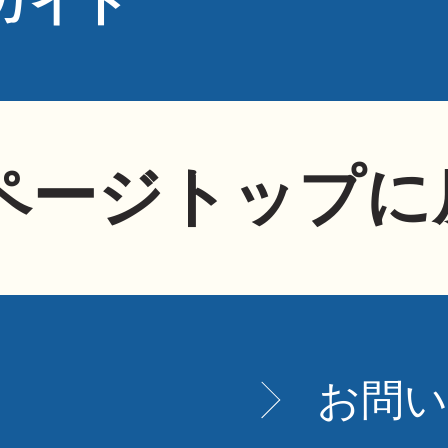
ガイド
ページトップに
お問