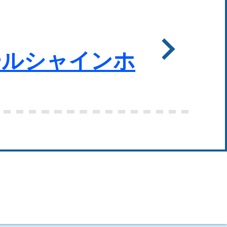
ールシャインホ