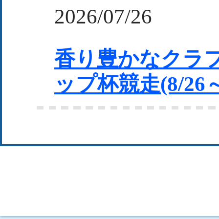
2026/07/26
香り豊かなクラ
ップ杯競走(8/26～8