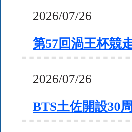
2026/07/26
第57回渦王杯競走(8
2026/07/26
BTS土佐開設30周年