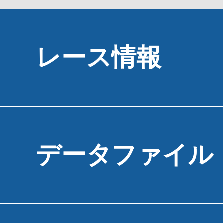
レース情報
データファイル