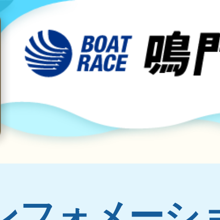
ンフォメーシ