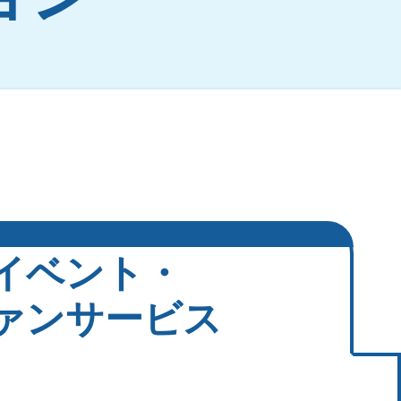
イベント・
ァンサービス