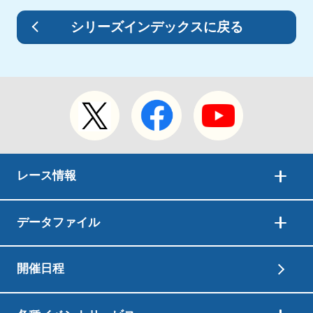
シリーズインデックスに戻る
レース情報
データファイル
開催日程