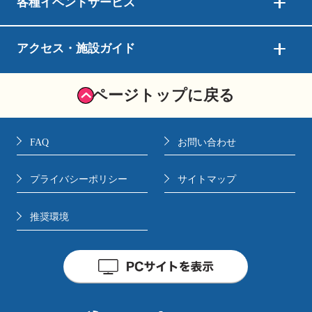
各種イベントサービス
アクセス・施設ガイド
ページトップに戻る
FAQ
お問い合わせ
プライバシーポリシー
サイトマップ
推奨環境