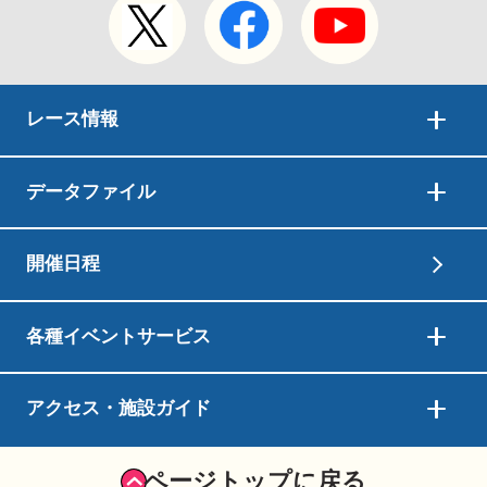
レース情報
データファイル
開催日程
各種イベントサービス
アクセス・施設ガイド
ページトップに戻る