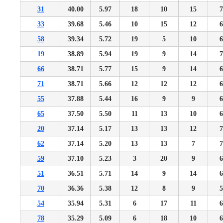
31
40.00
5.97
18
10
15
7
33
39.68
5.46
10
15
12
6
58
39.34
5.72
19
5
10
6
19
38.89
5.94
19
9
14
7
66
38.71
5.77
15
9
14
6
71
38.71
5.66
12
12
12
6
55
37.88
5.44
16
9
9
6
65
37.50
5.50
11
13
10
6
20
37.14
5.17
13
13
12
7
62
37.14
5.20
13
13
7
7
59
37.10
5.23
3
20
9
6
51
36.51
5.71
14
9
14
6
70
36.36
5.38
12
8
9
5
54
35.94
5.31
6
17
11
6
78
35.29
5.09
6
18
10
6