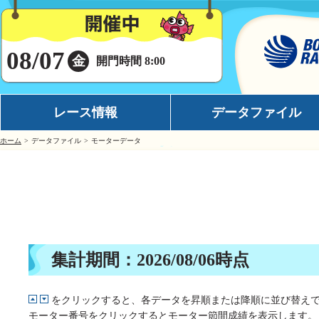
08/07
金
開門時間 8:00
レース情報
データファイル
ホーム
データファイル
モーターデータ
シリーズインデックス
モーターデータ
出場予定選手一覧
ボートデータ
レース展望
イチオシモーター
レース結果一覧
完全舟券攻略
集計期間：2026/08/06時点
出走表・前日予想PDF
水面特性
モーター抽選結果・前検タイムランキング
潮見表
をクリックすると、各データを昇順または降順に並び替え
モーター番号をクリックするとモーター節間成績を表示します。