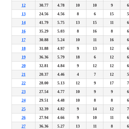
12
30.77
4.78
10
10
9
6
13
24.56
4.56
8
6
15
5
14
41.79
5.75
13
15
11
6
16
35.29
5.03
8
16
8
6
17
30.88
5.24
10
11
16
6
18
31.88
4.97
9
13
12
6
19
36.36
5.79
18
6
12
6
20
32.81
4.84
9
12
12
6
21
20.37
4.46
4
7
12
5
22
28.00
5.13
12
9
17
7
23
27.54
4.77
10
9
9
6
24
29.51
4.48
10
8
8
6
25
32.39
4.82
9
14
12
7
26
27.94
4.66
9
10
11
6
27
36.36
5.27
13
11
8
6